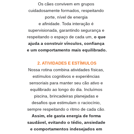
Os cães convivem em grupos 
cuidadosamente formados, respeitando 
porte, nível de energia 
e afinidade. Toda interação é 
supervisionada, garantindo segurança e 
respeitando o espaço de cada um,
 o que 
ajuda a construir vínculos, confiança 
e um comportamento mais equilibrado.
2. ATIVIDADES E ESTÍMULOS
Nossa rotina combina atividades físicas, 
estímulos cognitivos e experiências 
sensoriais para manter seu cão ativo e 
equilibrado ao longo do dia. Incluímos 
piscina, brincadeiras planejadas e 
desafios que estimulam o raciocínio, 
sempre respeitando o ritmo de cada cão. 
Assim, ele gasta energia de forma 
saudável, evitando o tédio, ansiedade 
e comportamentos indesejados em 