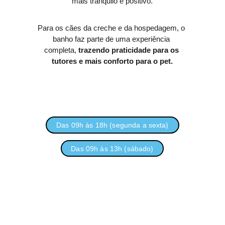
mais tranquilo e positivo.
Para os cães da creche e da hospedagem, o 
banho faz parte de uma experiência 
completa, 
trazendo praticidade para os 
tutores e mais conforto para o pet.
Das 09h às 18h (segunda a sexta)
Das 09h às 13h (sábado)
Serviços disponíveis