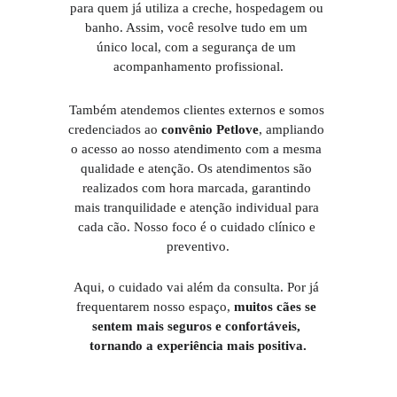
para quem já utiliza a creche, hospedagem ou 
banho. Assim, você resolve tudo em um 
único local, com a segurança de um 
acompanhamento profissional.
Também atendemos clientes externos e somos 
credenciados ao 
convênio Petlove
, ampliando 
o acesso ao nosso atendimento com a mesma 
qualidade e atenção. Os atendimentos são 
realizados com hora marcada, garantindo 
mais tranquilidade e atenção individual para 
cada cão. Nosso foco é o cuidado clínico e 
preventivo.
Aqui, o cuidado vai além da consulta. Por já 
frequentarem nosso espaço, 
muitos cães se 
sentem mais seguros e confortáveis, 
tornando a experiência mais positiva.