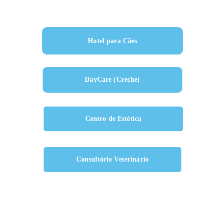
Hotel para Cães
DayCare (Creche)
Centro de Estética
Consultório Veterinário